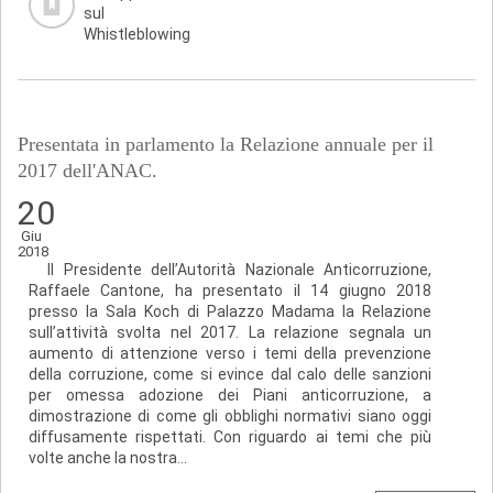
sul
Whistleblowing
Presentata in parlamento la Relazione annuale per il
2017 dell'ANAC.
20
Giu
2018
Il Presidente dell’Autorità Nazionale Anticorruzione,
Raffaele Cantone, ha presentato il 14 giugno 2018
presso la Sala Koch di Palazzo Madama la Relazione
sull’attività svolta nel 2017. La relazione segnala un
aumento di attenzione verso i temi della prevenzione
della corruzione, come si evince dal calo delle sanzioni
per omessa adozione dei Piani anticorruzione, a
dimostrazione di come gli obblighi normativi siano oggi
diffusamente rispettati. Con riguardo ai temi che più
volte anche la nostra...