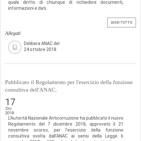
quale diritto di chiunque di richiedere documenti,
informazioni e dati...
LEGGI TUTTO
Allegati
Delibera ANAC del
24 ottobre 2018
Pubblicato il Regolamento per l'esercizio della funzione
consultiva dell'ANAC.
17
Dic
2018
L’Autorità Nazionale Anticorruzione ha pubblicato il nuovo
Regolamento del 7 dicembre 2018, approvato il 21
novembre scorso, per l’esercizio della funzione
consultiva svolta dall'ANAC ai sensi della Legge 6