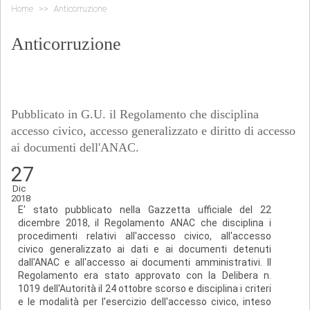
Home
Anticorruzione
Anticorruzione
Pubblicato in G.U. il Regolamento che disciplina
accesso civico, accesso generalizzato e diritto di accesso
ai documenti dell'ANAC.
27
Dic
2018
E' stato pubblicato nella Gazzetta ufficiale del 22
dicembre 2018, il Regolamento ANAC che disciplina i
procedimenti relativi all'accesso civico, all'accesso
civico generalizzato ai dati e ai documenti detenuti
dall'ANAC e all'accesso ai documenti amministrativi. Il
Regolamento era stato approvato con la Delibera n.
1019 dell'Autorità il 24 ottobre scorso e disciplina i criteri
e le modalità per l'esercizio dell'accesso civico, inteso