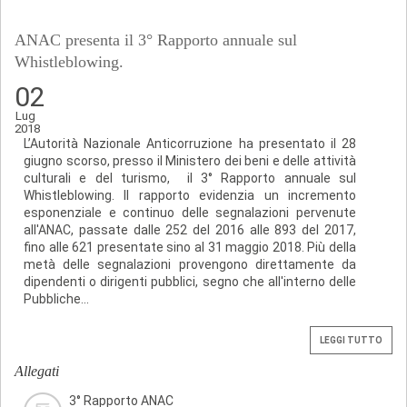
ANAC presenta il 3° Rapporto annuale sul
Whistleblowing.
02
Lug
2018
L’Autorità Nazionale Anticorruzione ha presentato il 28
giugno scorso, presso il Ministero dei beni e delle attività
culturali e del turismo, il 3° Rapporto annuale sul
Whistleblowing. Il rapporto evidenzia un incremento
esponenziale e continuo delle segnalazioni pervenute
all'ANAC, passate dalle 252 del 2016 alle 893 del 2017,
fino alle 621 presentate sino al 31 maggio 2018. Più della
metà delle segnalazioni provengono direttamente da
dipendenti o dirigenti pubblici, segno che all'interno delle
Pubbliche...
LEGGI TUTTO
Allegati
3° Rapporto ANAC