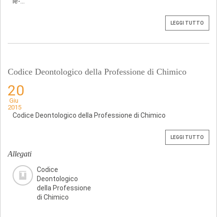
le-...
LEGGI TUTTO
Codice Deontologico della Professione di Chimico
20
Giu
2015
Codice Deontologico della Professione di Chimico
LEGGI TUTTO
Allegati
Codice
Deontologico
della Professione
di Chimico