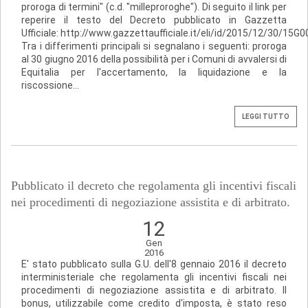
proroga di termini" (c.d. "milleproroghe"). Di seguito il link per
reperire il testo del Decreto pubblicato in Gazzetta
Ufficiale: http://www.gazzettaufficiale.it/eli/id/2015/12/30/15G
Tra i differimenti principali si segnalano i seguenti: proroga
al 30 giugno 2016 della possibilità per i Comuni di avvalersi di
Equitalia per l'accertamento, la liquidazione e la
riscossione...
LEGGI TUTTO
Pubblicato il decreto che regolamenta gli incentivi fiscali
nei procedimenti di negoziazione assistita e di arbitrato.
12
Gen
2016
E' stato pubblicato sulla G.U. dell'8 gennaio 2016 il decreto
interministeriale che regolamenta gli incentivi fiscali nei
procedimenti di negoziazione assistita e di arbitrato. Il
bonus, utilizzabile come credito d'imposta, è stato reso