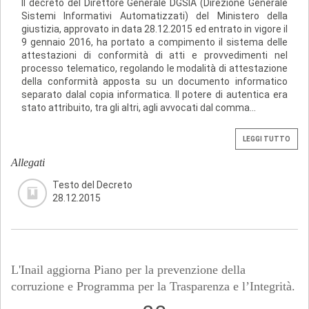
Il decreto del Direttore Generale DGSIA (Direzione Generale
Sistemi Informativi Automatizzati) del Ministero della
giustizia, approvato in data 28.12.2015 ed entrato in vigore il
9 gennaio 2016, ha portato a compimento il sistema delle
attestazioni di conformità di atti e provvedimenti nel
processo telematico, regolando le modalità di attestazione
della conformità apposta su un documento informatico
separato dalal copia informatica. Il potere di autentica era
stato attribuito, tra gli altri, agli avvocati dal comma...
LEGGI TUTTO
Allegati
Testo del Decreto
28.12.2015
L'Inail aggiorna Piano per la prevenzione della
corruzione e Programma per la Trasparenza e l’Integrità.