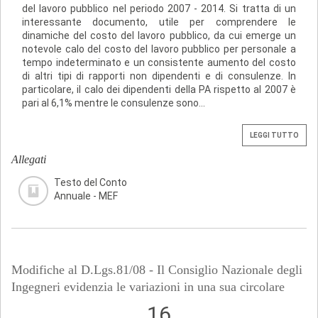
del lavoro pubblico nel periodo 2007 - 2014. Si tratta di un
interessante documento, utile per comprendere le
dinamiche del costo del lavoro pubblico, da cui emerge un
notevole calo del costo del lavoro pubblico per personale a
tempo indeterminato e un consistente aumento del costo
di altri tipi di rapporti non dipendenti e di consulenze. In
particolare, il calo dei dipendenti della PA rispetto al 2007 è
pari al 6,1% mentre le consulenze sono...
LEGGI TUTTO
Allegati
Testo del Conto
Annuale - MEF
Modifiche al D.Lgs.81/08 - Il Consiglio Nazionale degli
Ingegneri evidenzia le variazioni in una sua circolare
16