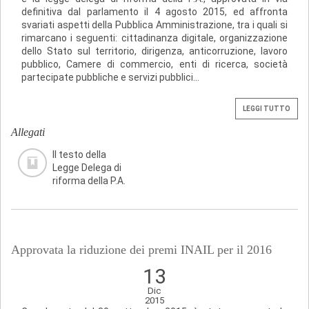
definitiva dal parlamento il 4 agosto 2015, ed affronta
svariati aspetti della Pubblica Amministrazione, tra i quali si
rimarcano i seguenti: cittadinanza digitale, organizzazione
dello Stato sul territorio, dirigenza, anticorruzione, lavoro
pubblico, Camere di commercio, enti di ricerca, società
partecipate pubbliche e servizi pubblici...
LEGGI TUTTO
Allegati
Il testo della
Legge Delega di
riforma della P.A.
Approvata la riduzione dei premi INAIL per il 2016
13
Dic
2015