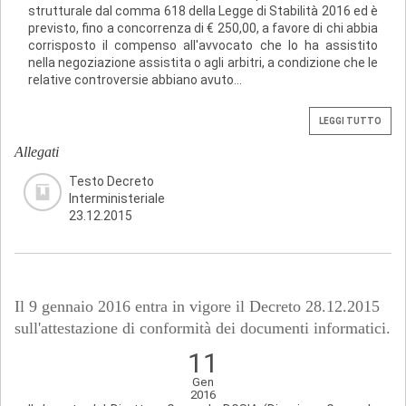
strutturale dal comma 618 della Legge di Stabilità 2016 ed è
previsto, fino a concorrenza di € 250,00, a favore di chi abbia
corrisposto il compenso all'avvocato che lo ha assistito
nella negoziazione assistita o agli arbitri, a condizione che le
relative controversie abbiano avuto...
LEGGI TUTTO
Allegati
Testo Decreto
Interministeriale
23.12.2015
Il 9 gennaio 2016 entra in vigore il Decreto 28.12.2015
sull'attestazione di conformità dei documenti informatici.
11
Gen
2016