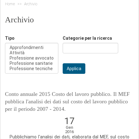
Home
Archivio
Archivio
Tipo
Categorie per la ricerca
Applica
Conto annuale 2015 Costo del lavoro pubblico. Il MEF
pubblica l'analisi dei dati sul costo del lavoro pubblico
per il periodo 2007 - 2014.
17
Gen
2016
Pubblichiamo l'analisi dei dati, elaborata dal MEF, sul costo