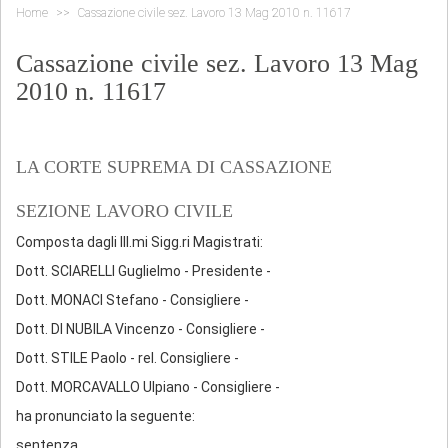
Home
Cassazione civile sez. Lavoro 13 Mag 2010 n. 11617
Cassazione civile sez. Lavoro 13 Mag
2010 n. 11617
LA CORTE SUPREMA DI CASSAZIONE
SEZIONE LAVORO CIVILE
Composta dagli Ill.mi Sigg.ri Magistrati:
Dott. SCIARELLI Guglielmo - Presidente -
Dott. MONACI Stefano - Consigliere -
Dott. DI NUBILA Vincenzo - Consigliere -
Dott. STILE Paolo - rel. Consigliere -
Dott. MORCAVALLO Ulpiano - Consigliere -
ha pronunciato la seguente:
sentenza