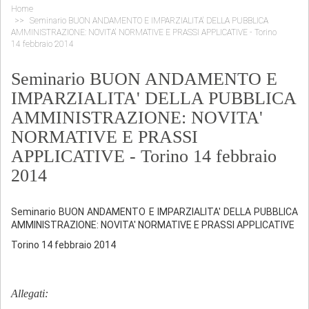
Home
Seminario BUON ANDAMENTO E IMPARZIALITA' DELLA PUBBLICA
AMMINISTRAZIONE: NOVITA' NORMATIVE E PRASSI APPLICATIVE - Torino
14 febbraio 2014
Seminario BUON ANDAMENTO E
IMPARZIALITA' DELLA PUBBLICA
AMMINISTRAZIONE: NOVITA'
NORMATIVE E PRASSI
APPLICATIVE - Torino 14 febbraio
2014
Seminario BUON ANDAMENTO E IMPARZIALITA' DELLA PUBBLICA
AMMINISTRAZIONE: NOVITA' NORMATIVE E PRASSI APPLICATIVE
Torino 14 febbraio 2014
Allegati: