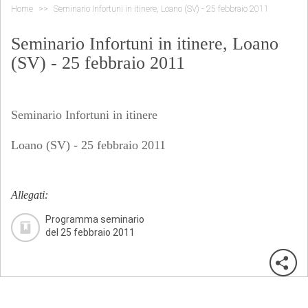
Home
Seminario Infortuni in itinere, Loano (SV) - 25 febbraio 2011
Seminario Infortuni in itinere, Loano
(SV) - 25 febbraio 2011
Seminario Infortuni in itinere
Loano (SV) - 25 febbraio 2011
Allegati:
Programma seminario
del 25 febbraio 2011