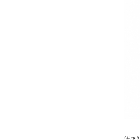
Allegati