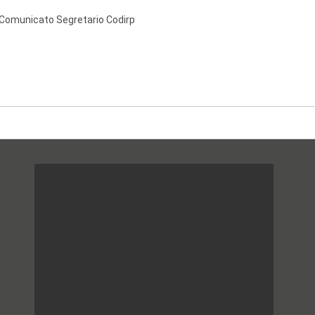
Comunicato Segretario Codirp