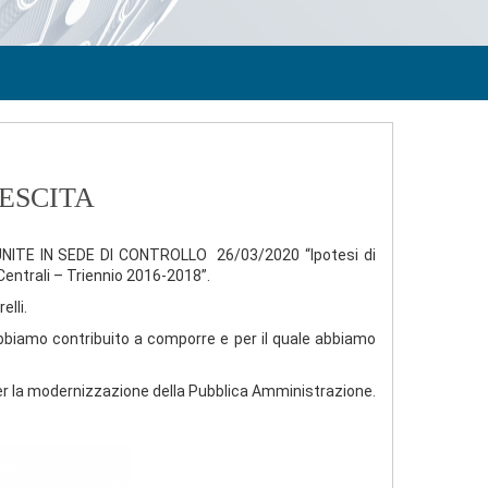
ESCITA
IUNITE IN SEDE DI CONTROLLO 26/03/2020 “Ipotesi di
 Centrali – Triennio 2016-2018”.
lli.
bbiamo contribuito a comporre e per il quale abbiamo
er la modernizzazione della Pubblica Amministrazione.